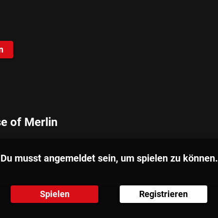
n
se of Merlin
Du musst angemeldet sein, um spielen zu können.
Spielen
Registrieren