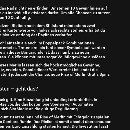
as Rad nicht neu erfinden. Dir stehen 10 Gewinnlinien auf
 du individuell aktivieren darfst. Um alle Chancen zu nutzen,
n 10 Cent fällig.
alzen. Bleiben nach dem Stillstand mindestens zwei
ei Kartenwerte von links nach rechts stehen, erhältst du
e Motive entlang der Paylines verlaufen.
ohl einzeln als auch im Doppelpack Kombinationen
 ersetzt. Treten drei bis fünf dieser Symbole auf, werden
re an dieser Bonusrunde ist, dass nun bis zu neun
ten. Sie können mitunter sogar Vollbildgewinne auslösen.
erers Merlin lassen sich die höchstmöglichen Gewinne,
, erzielen. Sobald dieser Wert erreicht ist, endet die
steht jederzeit die Chance, neue Rise of Merlin Gratis Spins
esten – geht das?
ek gilt: Eine Einzahlung ist unbedingt erforderlich. In
tze vor, die das kostenlose Spielen von Automaten
 sich SlotMagie an die gültige Regulierung.
count zu erstellen und Rise of Merlin mit Echtgeld zu spielen.
m Cent pro Runde. Das Risiko ist somit absolut überschaubar.
einem Euro Einzahlung starten kannst. Die Investition lässt